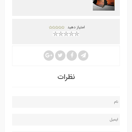
امتیاز دهید
نظرات