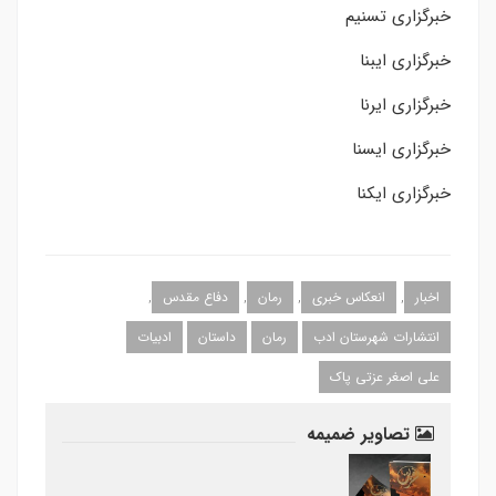
خبرگزاری تسنیم
خبرگزاری ایبنا
خبرگزاری ایرنا
خبرگزاری ایسنا
خبرگزاری ایکنا
اخبار
,
انعکاس خبری
,
رمان
,
دفاع مقدس
,
انتشارات شهرستان ادب
رمان
داستان
ادبیات
علی اصغر عزتی پاک
تصاویر ضمیمه