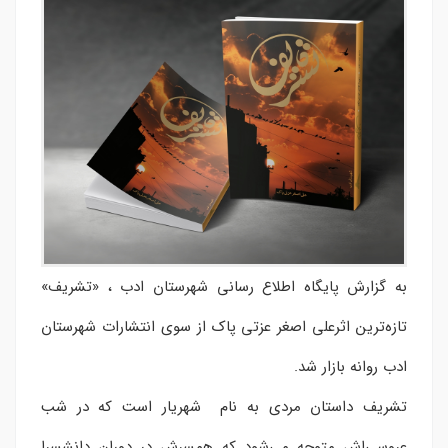
به گزارش پایگاه اطلاع رسانی شهرستان ادب ،‌ «تشریف»
تازه‌ترین اثرعلی اصغر عزتی پاک از سوی انتشارات شهرستان
ادب روانه بازار شد.
تشریف داستان مردی به نام شهریار است که در شب
عروسی‌اش متوجه می‌شود که همسرش در دوران دانشسرا