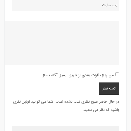
من را از نظرات بعدی از طریق ایمیل آگاه بساز
در حال حاضر هیچ نظری ثبت نشده است. شما می توانید اولین نفری
باشید که نظر می دهید.