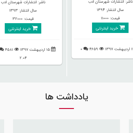
ناشر: انتشارات شهرستان ادب
ناشر: انتشارات شهرستان ادب
سال انتشار: ۱۳۹۴
سال انتشار: ۱۳۹۳
قیمت: 11000
قیمت: 32000
خرید اینترنتی
خرید اینترنتی
0
4659
15 اردیبهشت 1397
4581
2.04
یادداشت ها