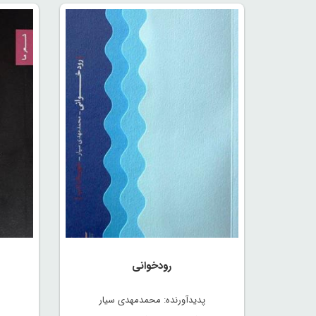
رودخوانی
پدیدآورنده: محمدمهدی سیار