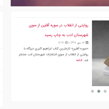
روایتی از انقلاب در سوره آفلین از سوی
شهرستان ادب به چاپ رسید
07 مهر 1399 |
12:41
«سوره آفلین» تازه‌ترین کتاب ابراهیم اکبری دیزگاه با
روایتی از انقلاب از سوی انتشارات شهرستان ادب منتشر
شد.
ادامه