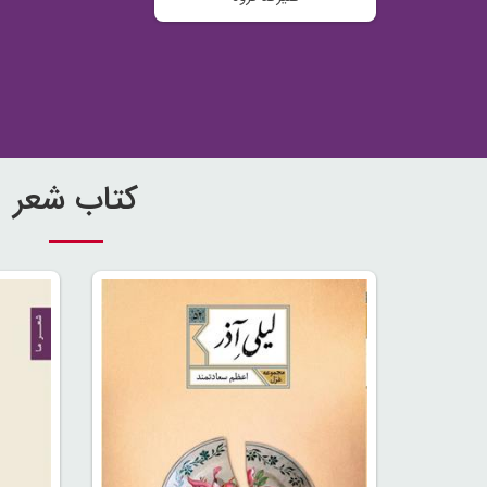
کتاب شعر