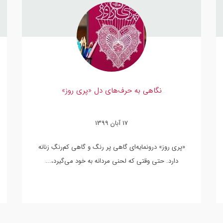
نگاهی به حرف‌‌های دل «پری‌ روز»
17 آبان 1399
«پری روز» درونمایه‌ای گاهی پر رنگ و گاهی کم‌رنگِ زنانه
دارد. حتی وقتی که لحنی مردانه به خود می‌گیرد،...