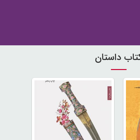
تاب داستان