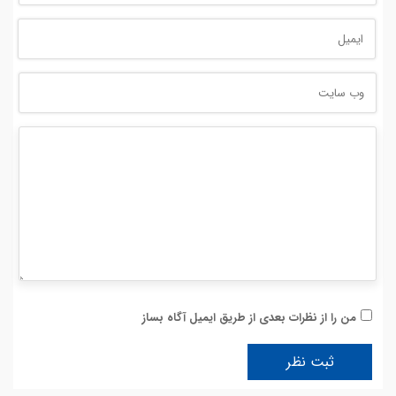
من را از نظرات بعدی از طریق ایمیل آگاه بساز