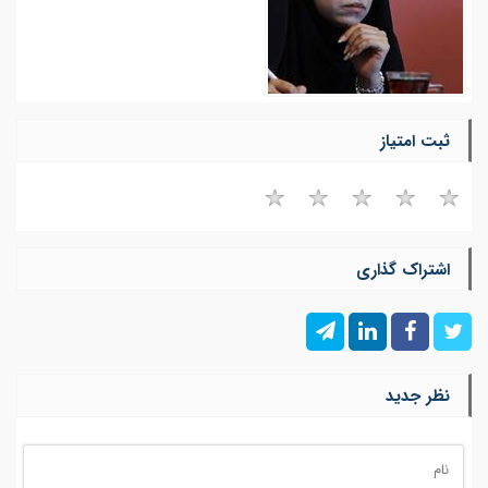
ثبت امتیاز
اشتراک گذاری
نظر جدید