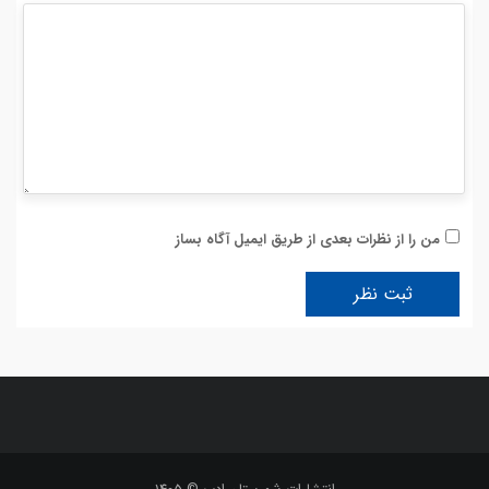
من را از نظرات بعدی از طریق ایمیل آگاه بساز