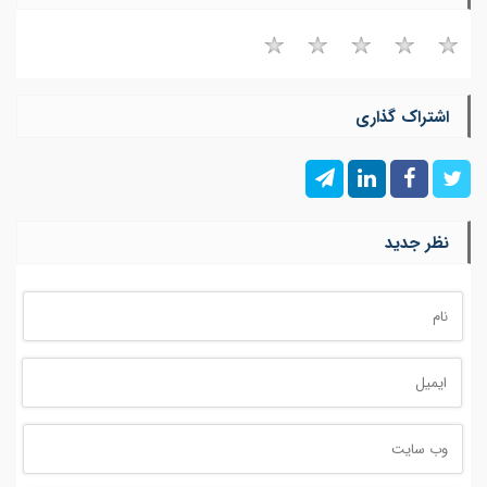
اشتراک گذاری
نظر جدید