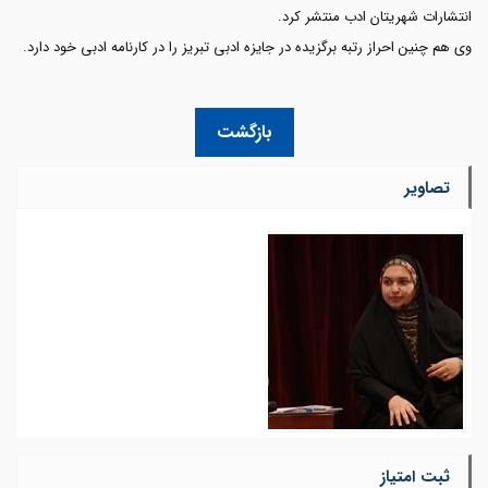
انتشارات شهریتان ادب منتشر کرد.
وی هم چنین احراز رتبه برگزیده در جایزه ادبی تبریز را در کارنامه ادبی خود دارد.
بازگشت
تصاویر
ثبت امتیاز