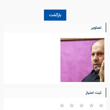
بازگشت
تصاویر
ثبت امتیاز