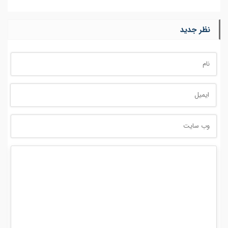
نظر جدید