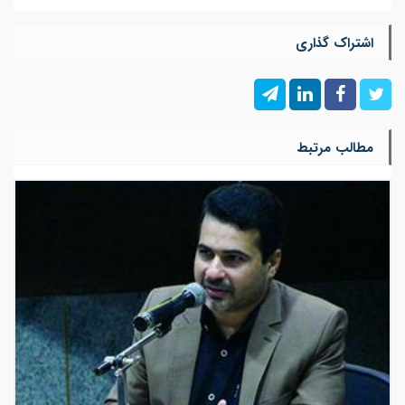
اشتراک گذاری
مطالب مرتبط