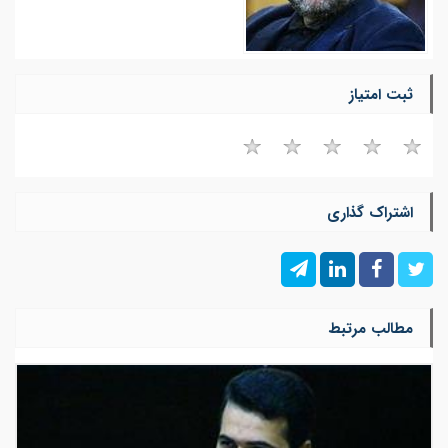
ثبت امتیاز
اشتراک گذاری
مطالب مرتبط