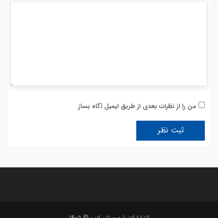
من را از نظرات بعدی از طریق ایمیل آگاه بساز
انتشارات شهرستان ادب © 1405