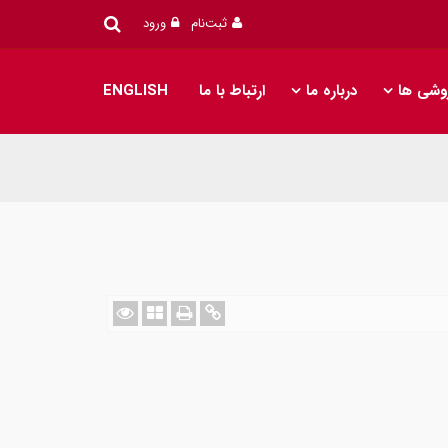
ثبت‌نام
ورود
وشی ها
درباره ما
ارتباط با ما
ENGLISH