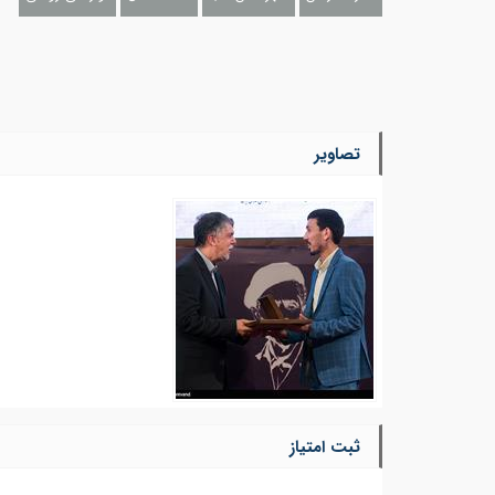
تصاویر
ثبت امتیاز