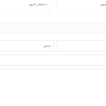
ضوی
سلمان کدیور