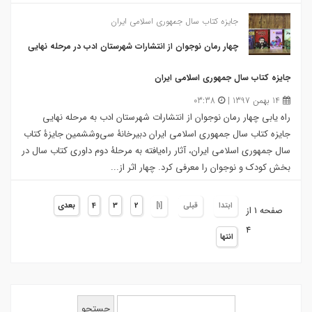
جایزه کتاب سال جمهوری اسلامی ایران
چهار رمان نوجوان از انتشارات شهرستان ادب در مرحله نهایی
جایزه کتاب سال جمهوری اسلامی ایران
14 بهمن 1397 |
03:38
راه یابی چهار رمان نوجوان از انتشارات شهرستان ادب به مرحله نهایی
جایزه کتاب سال جمهوری اسلامی ایران دبیرخانۀ سی‌وششمین جایزۀ کتاب
سال جمهوری اسلامی ایران، آثار راه‌یافته به مرحلۀ دوم داوری کتاب سال در
بخش کودک و نوجوان را معرفی کرد. چهار اثر از...
ابتدا
قبلی
[1]
2
3
4
بعدی
صفحه 1 از
4
انتها